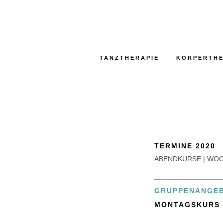
TANZTHERAPIE
KÖRPERTHE
TERMINE 2020
ABENDKURSE | WOC
GRUPPENANGEBO
MONTAGSKURS